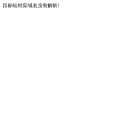
目标站对应域名没有解析!